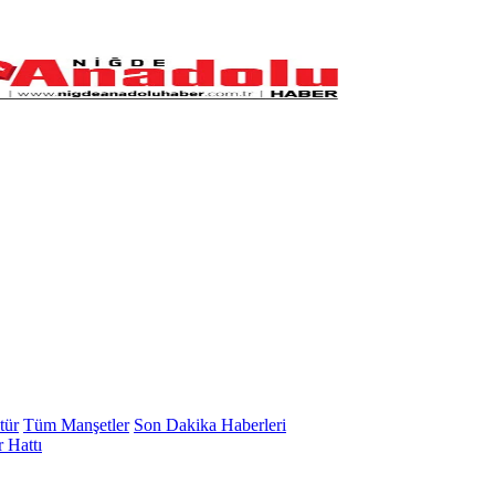
tür
Tüm Manşetler
Son Dakika Haberleri
 Hattı