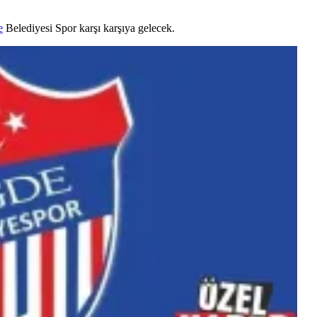
e
Belediyesi Spor karşı karşıya gelecek.