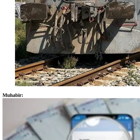
Muhabir: