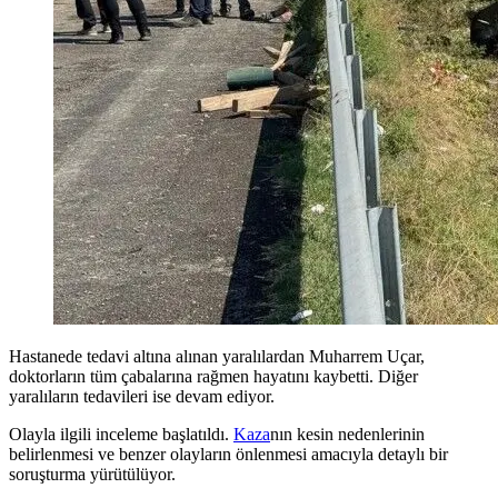
Hastanede tedavi altına alınan yaralılardan Muharrem Uçar,
doktorların tüm çabalarına rağmen hayatını kaybetti. Diğer
yaralıların tedavileri ise devam ediyor.
Olayla ilgili inceleme başlatıldı.
Kaza
nın kesin nedenlerinin
belirlenmesi ve benzer olayların önlenmesi amacıyla detaylı bir
soruşturma yürütülüyor.