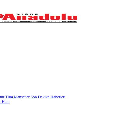
tür
Tüm Manşetler
Son Dakika Haberleri
 Hattı