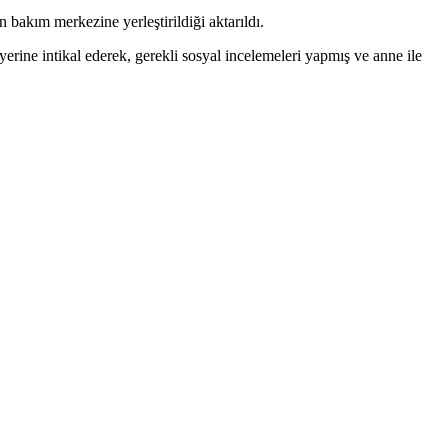
 bakım merkezine yerleştirildiği aktarıldı.
ine intikal ederek, gerekli sosyal incelemeleri yapmış ve anne ile