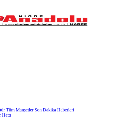
tür
Tüm Manşetler
Son Dakika Haberleri
 Hattı