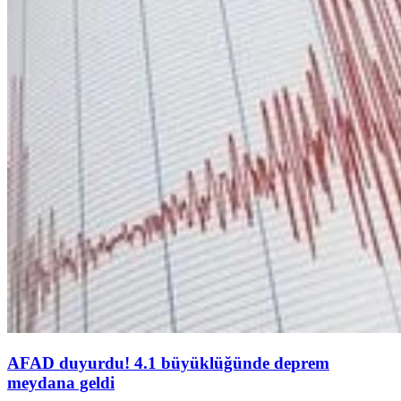
AFAD duyurdu! 4.1 büyüklüğünde deprem
meydana geldi