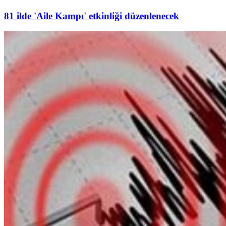
81 ilde 'Aile Kampı' etkinliği düzenlenecek