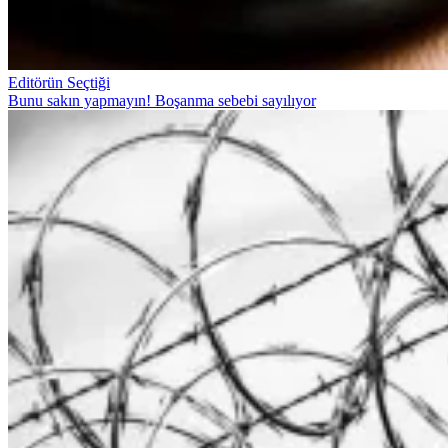
Editörün Seçtiği
Bunu sakın yapmayın! Boşanma sebebi sayılıyor