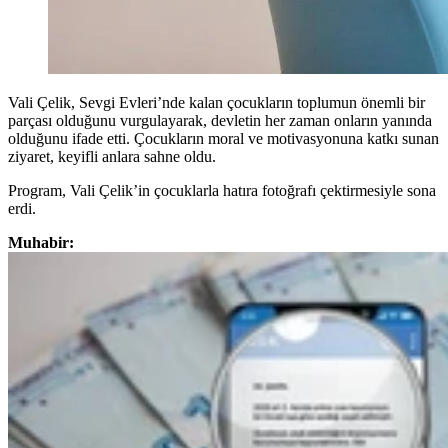
Vali Çelik, Sevgi Evleri’nde kalan çocukların toplumun önemli bir
parçası olduğunu vurgulayarak, devletin her zaman onların yanında
olduğunu ifade etti. Çocukların moral ve motivasyonuna katkı sunan
ziyaret, keyifli anlara sahne oldu.
Program, Vali Çelik’in çocuklarla hatıra fotoğrafı çektirmesiyle sona
erdi.
Muhabir: