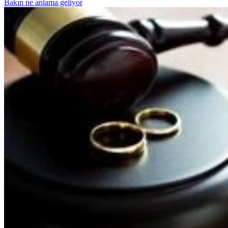
Bakın ne anlama geliyor