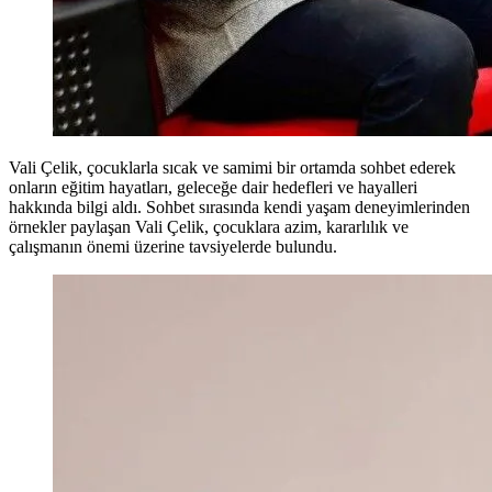
Vali Çelik, çocuklarla sıcak ve samimi bir ortamda sohbet ederek
onların eğitim hayatları, geleceğe dair hedefleri ve hayalleri
hakkında bilgi aldı. Sohbet sırasında kendi yaşam deneyimlerinden
örnekler paylaşan Vali Çelik, çocuklara azim, kararlılık ve
çalışmanın önemi üzerine tavsiyelerde bulundu.