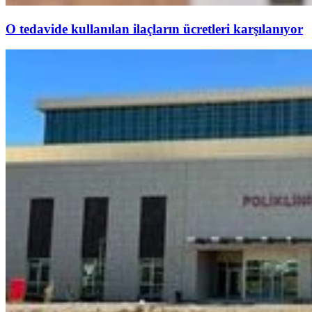
O tedavide kullanılan ilaçların ücretleri karşılanıyor