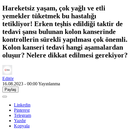
Hareketsiz yaşam, çok yağlı ve etli
yemekler tüketmek bu hastalığı
tetikliyor! Erken teşhis edildiği taktir de
tedavi şansı bulunan kolon kanserinde
kontrollerin sürekli yapılması çok önemli.
Kolon kanseri tedavi hangi aşamalardan
oluşur? Nelere dikkat edilmesi gerekiyor?
Editör
16.08.2023 - 00:00
Yayınlanma
Paylaş
Linkedin
Pinterest
Telegram
Yazdır
Kopyala