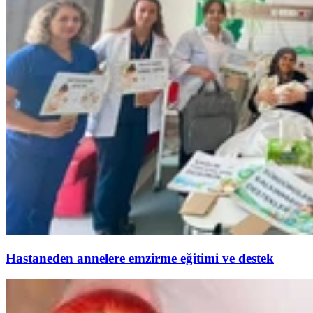
Hastaneden annelere emzirme eğitimi ve destek