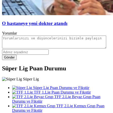
O hastaneye yeni doktor atandı
Yorumlar
Gönder
Süper Lig Puan Durumu
Süper Lig
Süper Lig Puan Durumu ve Fikstür
TFF 1.Lig Puan Durumu ve Fikstür
TFF 2.Lig Beyaz Grup Puan
Durumu ve Fikstür
TFF 2.Lig Kırmızı Grup Puan
Durumu ve Fikstür