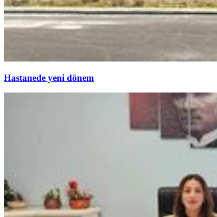
Hastanede yeni dönem