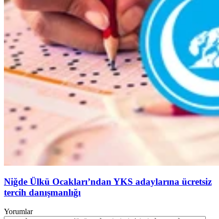
Niğde Ülkü Ocakları’ndan YKS adaylarına ücretsiz
tercih danışmanlığı
Yorumlar