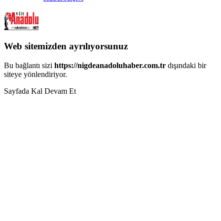
Web sitemizden ayrılıyorsunuz
Bu bağlantı sizi
https://nigdeanadoluhaber.com.tr
dışındaki bir
siteye yönlendiriyor.
Sayfada Kal
Devam Et