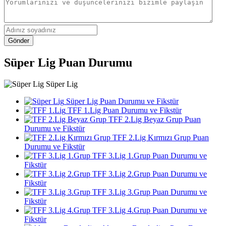
Gönder
Süper Lig Puan Durumu
Süper Lig
Süper Lig Puan Durumu ve Fikstür
TFF 1.Lig Puan Durumu ve Fikstür
TFF 2.Lig Beyaz Grup Puan
Durumu ve Fikstür
TFF 2.Lig Kırmızı Grup Puan
Durumu ve Fikstür
TFF 3.Lig 1.Grup Puan Durumu ve
Fikstür
TFF 3.Lig 2.Grup Puan Durumu ve
Fikstür
TFF 3.Lig 3.Grup Puan Durumu ve
Fikstür
TFF 3.Lig 4.Grup Puan Durumu ve
Fikstür