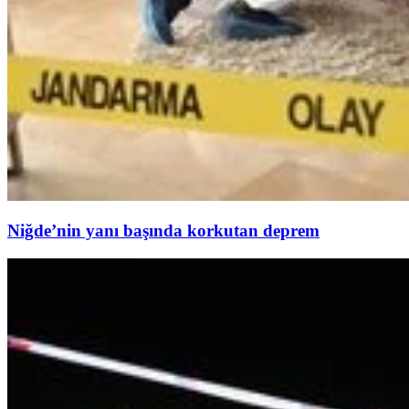
Niğde’nin yanı başında korkutan deprem