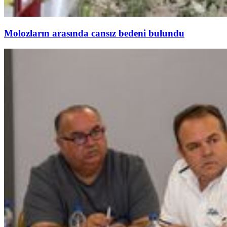
Molozların arasında cansız bedeni bulundu