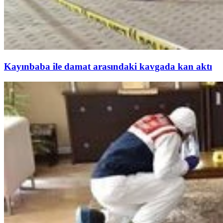
Kayınbaba ile damat arasındaki kavgada kan aktı