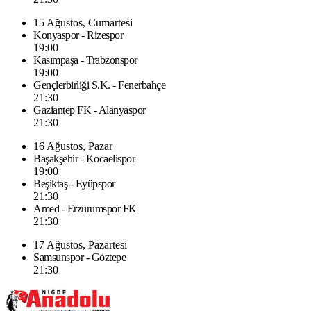
15 Ağustos, Cumartesi
Konyaspor - Rizespor
19:00
Kasımpaşa - Trabzonspor
19:00
Gençlerbirliği S.K. - Fenerbahçe
21:30
Gaziantep FK - Alanyaspor
21:30
16 Ağustos, Pazar
Başakşehir - Kocaelispor
19:00
Beşiktaş - Eyüpspor
21:30
Amed - Erzurumspor FK
21:30
17 Ağustos, Pazartesi
Samsunspor - Göztepe
21:30