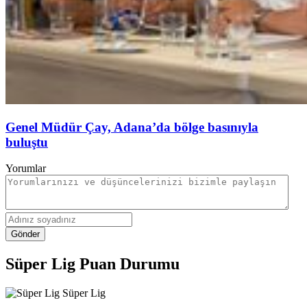
Genel Müdür Çay, Adana’da bölge basınıyla
buluştu
Yorumlar
Gönder
Süper Lig Puan Durumu
Süper Lig