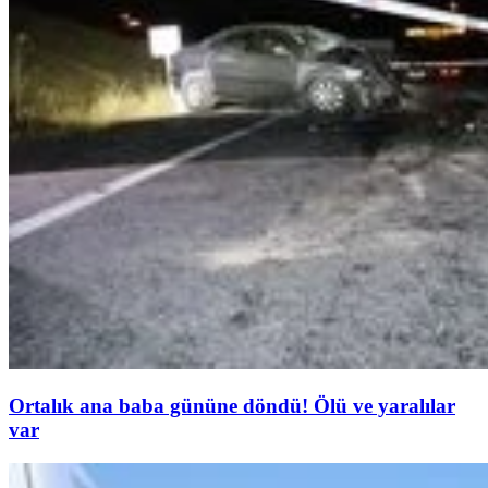
Ortalık ana baba gününe döndü! Ölü ve yaralılar
var