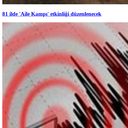
81 ilde 'Aile Kampı' etkinliği düzenlenecek