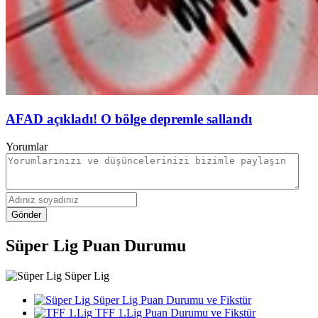
AFAD açıkladı! O bölge depremle sallandı
Yorumlar
Gönder
Süper Lig Puan Durumu
Süper Lig
Süper Lig Puan Durumu ve Fikstür
TFF 1.Lig Puan Durumu ve Fikstür