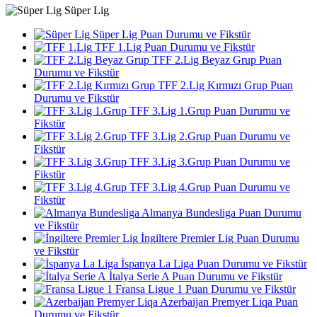
Süper Lig
Süper Lig Puan Durumu ve Fikstür
TFF 1.Lig Puan Durumu ve Fikstür
TFF 2.Lig Beyaz Grup Puan
Durumu ve Fikstür
TFF 2.Lig Kırmızı Grup Puan
Durumu ve Fikstür
TFF 3.Lig 1.Grup Puan Durumu ve
Fikstür
TFF 3.Lig 2.Grup Puan Durumu ve
Fikstür
TFF 3.Lig 3.Grup Puan Durumu ve
Fikstür
TFF 3.Lig 4.Grup Puan Durumu ve
Fikstür
Almanya Bundesliga Puan Durumu
ve Fikstür
İngiltere Premier Lig Puan Durumu
ve Fikstür
İspanya La Liga Puan Durumu ve Fikstür
İtalya Serie A Puan Durumu ve Fikstür
Fransa Ligue 1 Puan Durumu ve Fikstür
Azerbaijan Premyer Liqa Puan
Durumu ve Fikstür