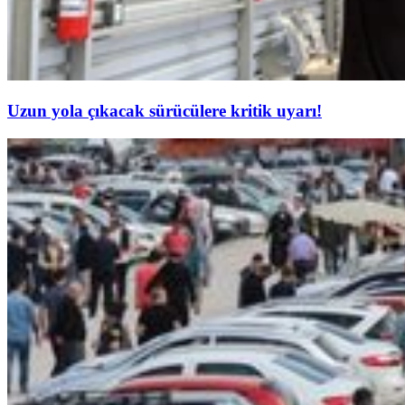
Uzun yola çıkacak sürücülere kritik uyarı!