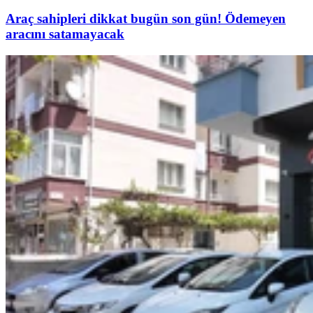
Araç sahipleri dikkat bugün son gün! Ödemeyen
aracını satamayacak