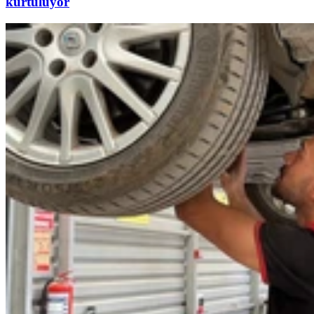
kurtuluyor