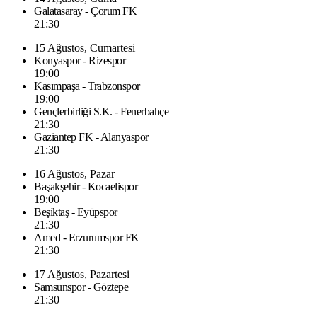
Galatasaray - Çorum FK
21:30
15 Ağustos, Cumartesi
Konyaspor - Rizespor
19:00
Kasımpaşa - Trabzonspor
19:00
Gençlerbirliği S.K. - Fenerbahçe
21:30
Gaziantep FK - Alanyaspor
21:30
16 Ağustos, Pazar
Başakşehir - Kocaelispor
19:00
Beşiktaş - Eyüpspor
21:30
Amed - Erzurumspor FK
21:30
17 Ağustos, Pazartesi
Samsunspor - Göztepe
21:30