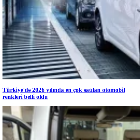
Türkiye'de 2026 yılında en çok satılan otomobil
renkleri belli oldu