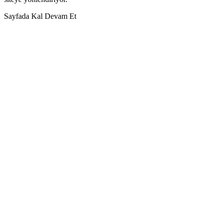
Sayfada Kal
Devam Et