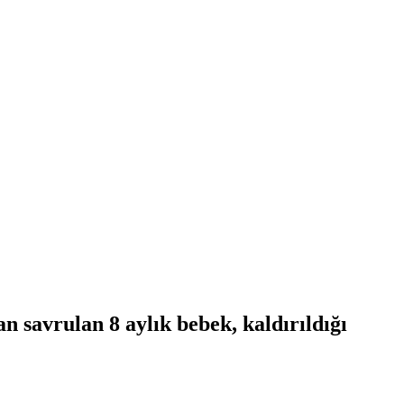
n savrulan 8 aylık bebek, kaldırıldığı