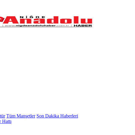
tür
Tüm Manşetler
Son Dakika Haberleri
 Hattı