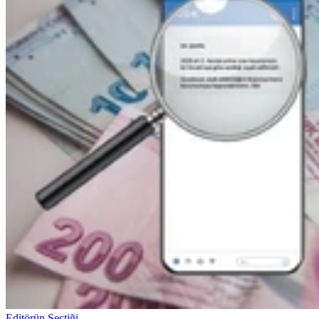
Editörün Seçtiği