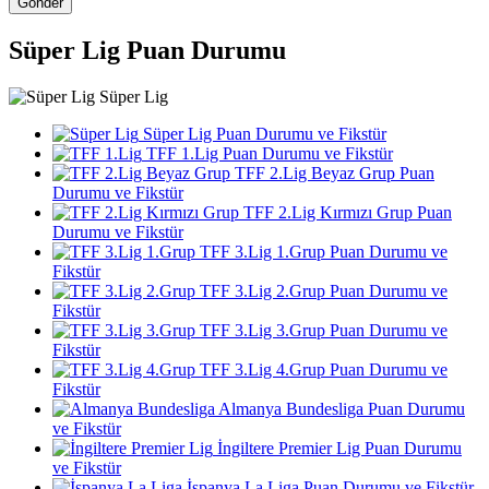
Gönder
Süper Lig Puan Durumu
Süper Lig
Süper Lig Puan Durumu ve Fikstür
TFF 1.Lig Puan Durumu ve Fikstür
TFF 2.Lig Beyaz Grup Puan
Durumu ve Fikstür
TFF 2.Lig Kırmızı Grup Puan
Durumu ve Fikstür
TFF 3.Lig 1.Grup Puan Durumu ve
Fikstür
TFF 3.Lig 2.Grup Puan Durumu ve
Fikstür
TFF 3.Lig 3.Grup Puan Durumu ve
Fikstür
TFF 3.Lig 4.Grup Puan Durumu ve
Fikstür
Almanya Bundesliga Puan Durumu
ve Fikstür
İngiltere Premier Lig Puan Durumu
ve Fikstür
İspanya La Liga Puan Durumu ve Fikstür