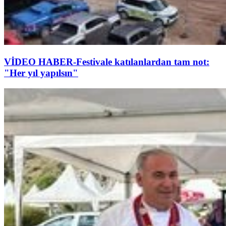
VİDEO HABER-Festivale katılanlardan tam not:
"Her yıl yapılsın"