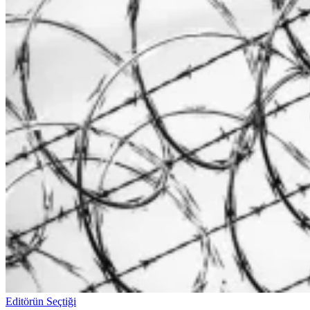
Editörün Seçtiği