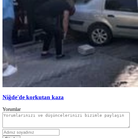
Niğde'de korkutan kaza
Yorumlar