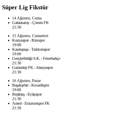
Süper Lig Fikstür
14 Ağustos, Cuma
Galatasaray - Çorum FK
21:30
15 Ağustos, Cumartesi
Konyaspor - Rizespor
19:00
Kasımpaşa - Trabzonspor
19:00
Gençlerbirliği S.K. - Fenerbahçe
21:30
Gaziantep FK - Alanyaspor
21:30
16 Ağustos, Pazar
Başakşehir - Kocaelispor
19:00
Beşiktaş - Eyüpspor
21:30
Amed - Erzurumspor FK
21:30