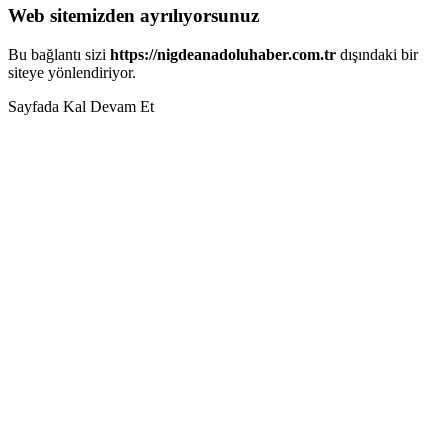
Web sitemizden ayrılıyorsunuz
Bu bağlantı sizi
https://nigdeanadoluhaber.com.tr
dışındaki bir
siteye yönlendiriyor.
Sayfada Kal
Devam Et