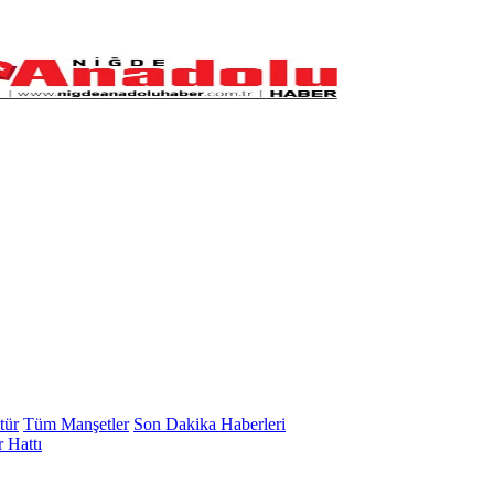
tür
Tüm Manşetler
Son Dakika Haberleri
 Hattı