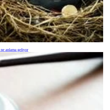
 ne anlama geliyor