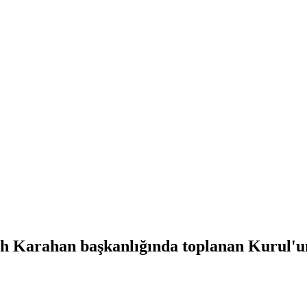
 Karahan başkanlığında toplanan Kurul'un, 