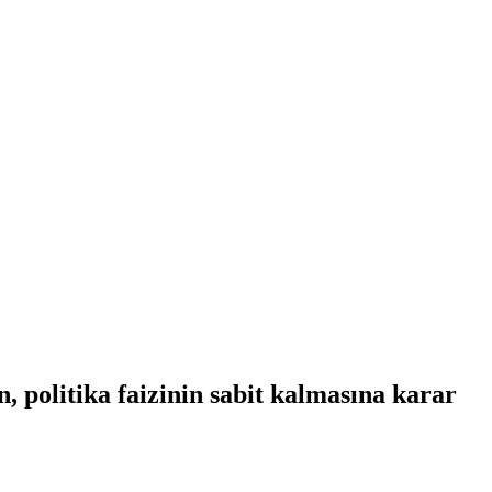
politika faizinin sabit kalmasına karar