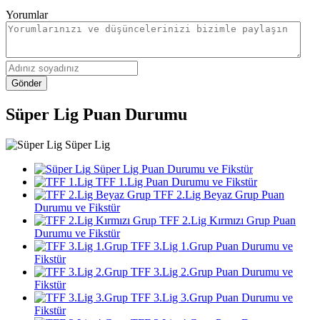
Yorumlar
Gönder
Süper Lig Puan Durumu
Süper Lig
Süper Lig Puan Durumu ve Fikstür
TFF 1.Lig Puan Durumu ve Fikstür
TFF 2.Lig Beyaz Grup Puan
Durumu ve Fikstür
TFF 2.Lig Kırmızı Grup Puan
Durumu ve Fikstür
TFF 3.Lig 1.Grup Puan Durumu ve
Fikstür
TFF 3.Lig 2.Grup Puan Durumu ve
Fikstür
TFF 3.Lig 3.Grup Puan Durumu ve
Fikstür