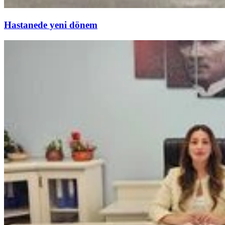
Hastanede yeni dönem