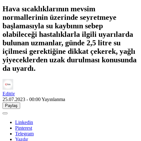
Hava sıcaklıklarının mevsim
normallerinin üzerinde seyretmeye
başlamasıyla su kaybının sebep
olabileceği hastalıklarla ilgili uyarılarda
bulunan uzmanlar, günde 2,5 litre su
içilmesi gerektiğine dikkat çekerek, yağlı
yiyeceklerden uzak durulması konusunda
da uyardı.
Editör
25.07.2023 - 00:00
Yayınlanma
Paylaş
Linkedin
Pinterest
Telegram
Yazdır