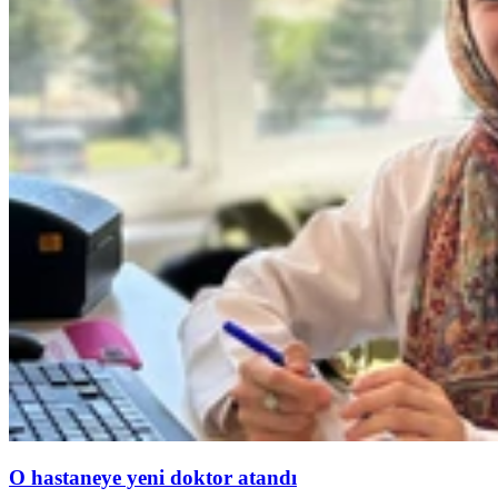
O hastaneye yeni doktor atandı