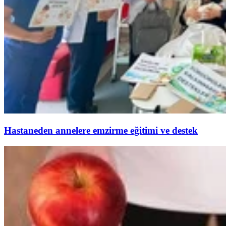
Hastaneden annelere emzirme eğitimi ve destek