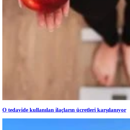
O tedavide kullanılan ilaçların ücretleri karşılanıyor