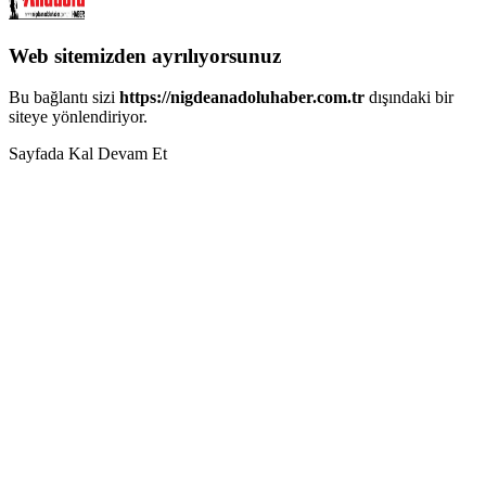
Web sitemizden ayrılıyorsunuz
Bu bağlantı sizi
https://nigdeanadoluhaber.com.tr
dışındaki bir
siteye yönlendiriyor.
Sayfada Kal
Devam Et