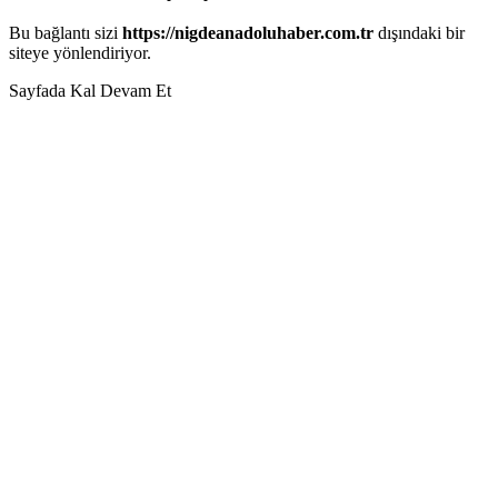
Bu bağlantı sizi
https://nigdeanadoluhaber.com.tr
dışındaki bir
siteye yönlendiriyor.
Sayfada Kal
Devam Et