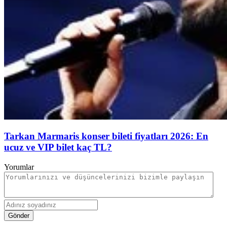
Tarkan Marmaris konser bileti fiyatları 2026: En
ucuz ve VIP bilet kaç TL?
Yorumlar
Gönder