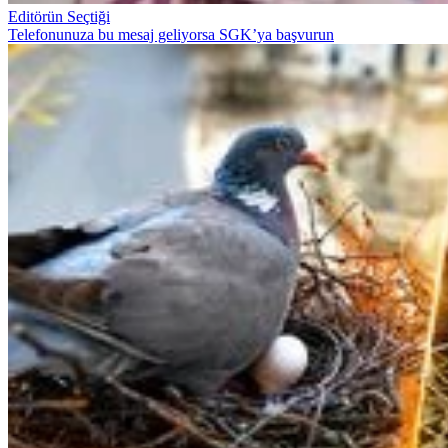
Editörün Seçtiği
Telefonunuza bu mesaj geliyorsa SGK’ya başvurun