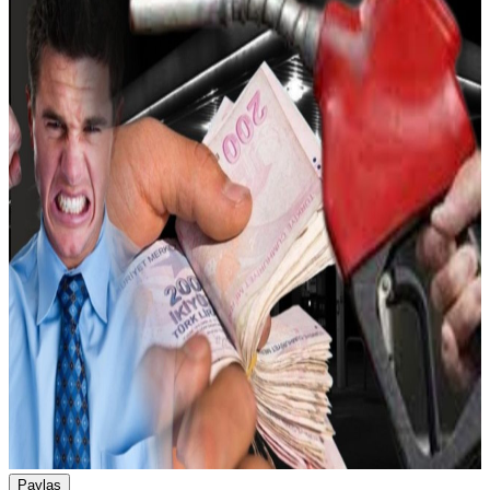
Paylaş