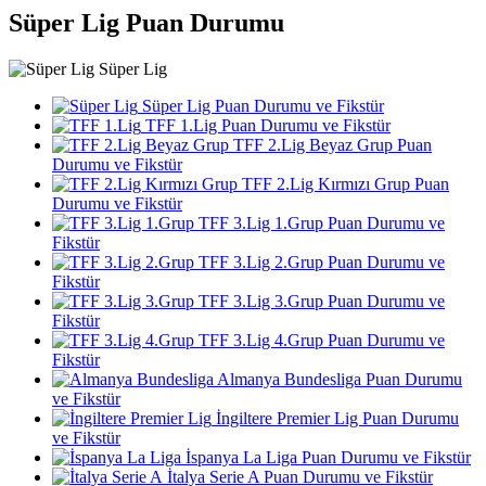
Süper Lig Puan Durumu
Süper Lig
Süper Lig Puan Durumu ve Fikstür
TFF 1.Lig Puan Durumu ve Fikstür
TFF 2.Lig Beyaz Grup Puan
Durumu ve Fikstür
TFF 2.Lig Kırmızı Grup Puan
Durumu ve Fikstür
TFF 3.Lig 1.Grup Puan Durumu ve
Fikstür
TFF 3.Lig 2.Grup Puan Durumu ve
Fikstür
TFF 3.Lig 3.Grup Puan Durumu ve
Fikstür
TFF 3.Lig 4.Grup Puan Durumu ve
Fikstür
Almanya Bundesliga Puan Durumu
ve Fikstür
İngiltere Premier Lig Puan Durumu
ve Fikstür
İspanya La Liga Puan Durumu ve Fikstür
İtalya Serie A Puan Durumu ve Fikstür