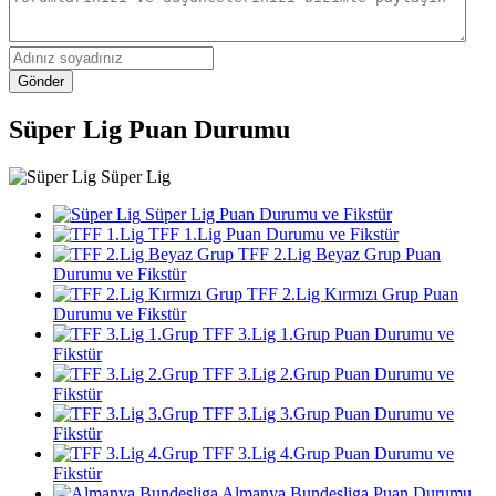
Gönder
Süper Lig Puan Durumu
Süper Lig
Süper Lig Puan Durumu ve Fikstür
TFF 1.Lig Puan Durumu ve Fikstür
TFF 2.Lig Beyaz Grup Puan
Durumu ve Fikstür
TFF 2.Lig Kırmızı Grup Puan
Durumu ve Fikstür
TFF 3.Lig 1.Grup Puan Durumu ve
Fikstür
TFF 3.Lig 2.Grup Puan Durumu ve
Fikstür
TFF 3.Lig 3.Grup Puan Durumu ve
Fikstür
TFF 3.Lig 4.Grup Puan Durumu ve
Fikstür
Almanya Bundesliga Puan Durumu