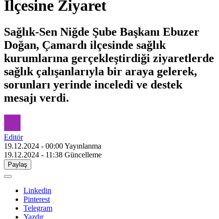
İlçesine Ziyaret
Sağlık-Sen Niğde Şube Başkanı Ebuzer
Doğan, Çamardı ilçesinde sağlık
kurumlarına gerçekleştirdiği ziyaretlerde
sağlık çalışanlarıyla bir araya gelerek,
sorunları yerinde inceledi ve destek
mesajı verdi.
Editör
19.12.2024 - 00:00
Yayınlanma
19.12.2024 - 11:38
Güncelleme
Paylaş
Linkedin
Pinterest
Telegram
Yazdır