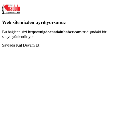
Web sitemizden ayrılıyorsunuz
Bu bağlantı sizi
https://nigdeanadoluhaber.com.tr
dışındaki bir
siteye yönlendiriyor.
Sayfada Kal
Devam Et