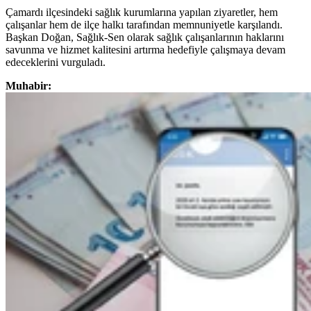
Çamardı ilçesindeki sağlık kurumlarına yapılan ziyaretler, hem
çalışanlar hem de ilçe halkı tarafından memnuniyetle karşılandı.
Başkan Doğan, Sağlık-Sen olarak sağlık çalışanlarının haklarını
savunma ve hizmet kalitesini artırma hedefiyle çalışmaya devam
edeceklerini vurguladı.
Muhabir: