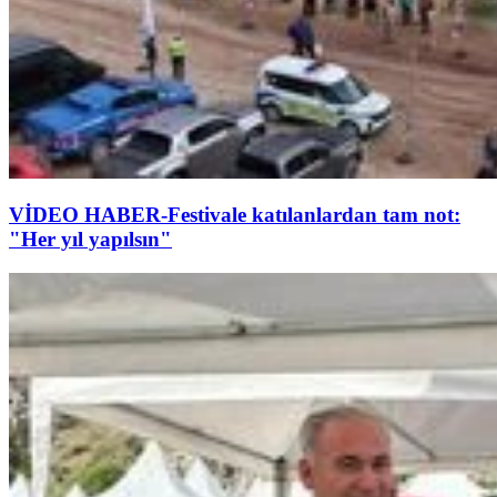
VİDEO HABER-Festivale katılanlardan tam not:
"Her yıl yapılsın"