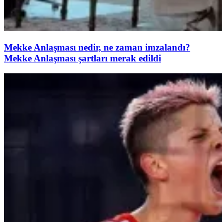
Mekke Anlaşması nedir, ne zaman imzalandı?
Mekke Anlaşması şartları merak edildi