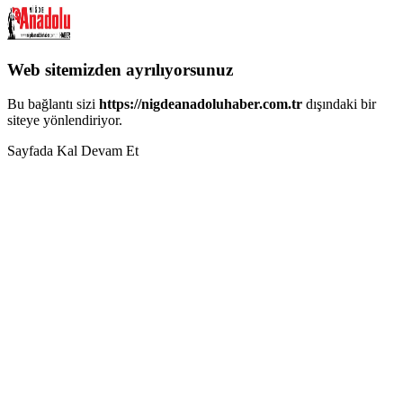
Web sitemizden ayrılıyorsunuz
Bu bağlantı sizi
https://nigdeanadoluhaber.com.tr
dışındaki bir
siteye yönlendiriyor.
Sayfada Kal
Devam Et