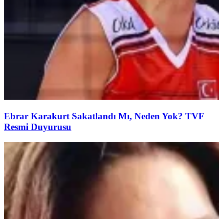
Ebrar Karakurt Sakatlandı Mı, Neden Yok? TVF
Resmi Duyurusu