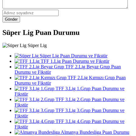
Gönder
Süper Lig Puan Durumu
Süper Lig
Süper Lig Puan Durumu ve Fikstür
TFF 1.Lig Puan Durumu ve Fikstür
TFF 2.Lig Beyaz Grup Puan
Durumu ve Fikstür
TFF 2.Lig Kırmızı Grup Puan
Durumu ve Fikstür
TFF 3.Lig 1.Grup Puan Durumu ve
Fikstür
TFF 3.Lig 2.Grup Puan Durumu ve
Fikstür
TFF 3.Lig 3.Grup Puan Durumu ve
Fikstür
TFF 3.Lig 4.Grup Puan Durumu ve
Fikstür
Almanya Bundesliga Puan Durumu