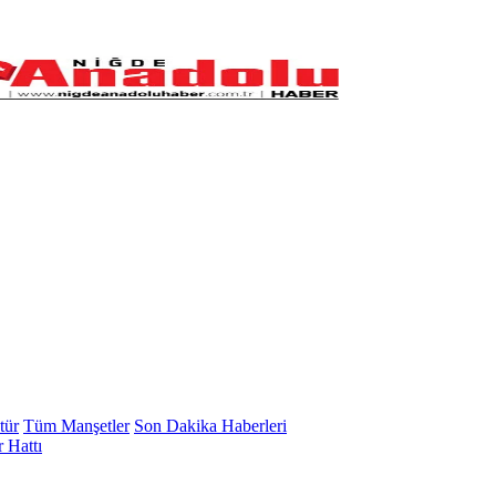
tür
Tüm Manşetler
Son Dakika Haberleri
 Hattı