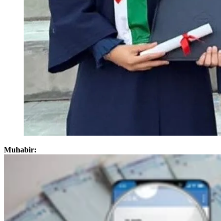
Muhabir: