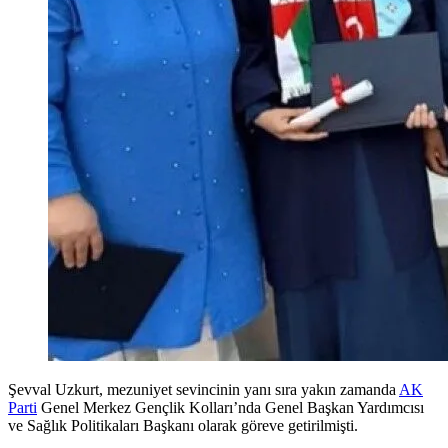
Şevval Uzkurt, mezuniyet sevincinin yanı sıra yakın zamanda
AK
Parti
Genel Merkez Gençlik Kolları’nda Genel Başkan Yardımcısı
ve Sağlık Politikaları Başkanı olarak göreve getirilmişti.