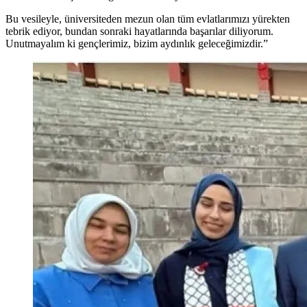
Bu vesileyle, üniversiteden mezun olan tüm evlatlarımızı yürekten
tebrik ediyor, bundan sonraki hayatlarında başarılar diliyorum.
Unutmayalım ki gençlerimiz, bizim aydınlık geleceğimizdir.”