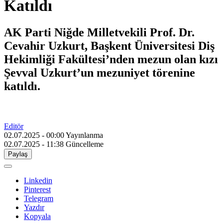
Katıldı
AK Parti Niğde Milletvekili Prof. Dr.
Cevahir Uzkurt, Başkent Üniversitesi Diş
Hekimliği Fakültesi’nden mezun olan kızı
Şevval Uzkurt’un mezuniyet törenine
katıldı.
Editör
02.07.2025 - 00:00
Yayınlanma
02.07.2025 - 11:38
Güncelleme
Paylaş
Linkedin
Pinterest
Telegram
Yazdır
Kopyala