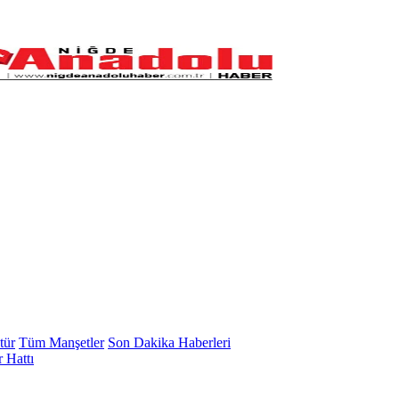
tür
Tüm Manşetler
Son Dakika Haberleri
 Hattı