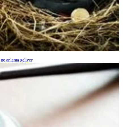
 ne anlama geliyor