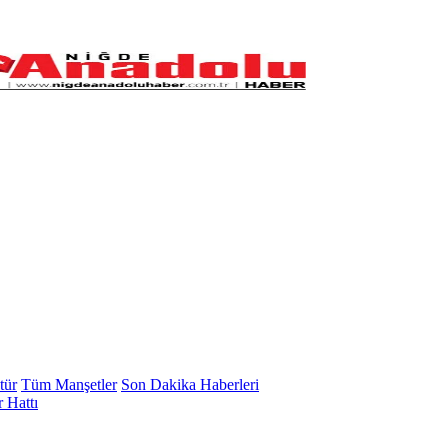
tür
Tüm Manşetler
Son Dakika Haberleri
 Hattı