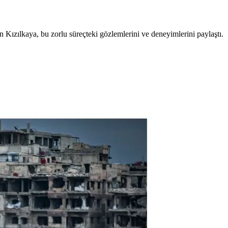
Kızılkaya, bu zorlu süreçteki gözlemlerini ve deneyimlerini paylaştı.