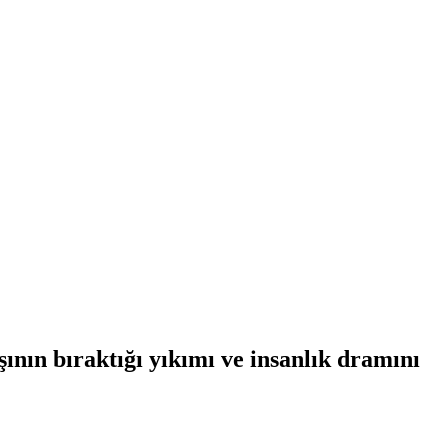
şının bıraktığı yıkımı ve insanlık dramını