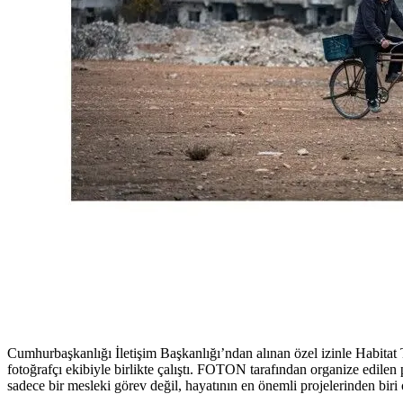
Cumhurbaşkanlığı İletişim Başkanlığı’ndan alınan özel izinle Habitat
fotoğrafçı ekibiyle birlikte çalıştı. FOTON tarafından organize edilen
sadece bir mesleki görev değil, hayatının en önemli projelerinden biri 