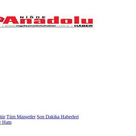
tür
Tüm Manşetler
Son Dakika Haberleri
 Hattı