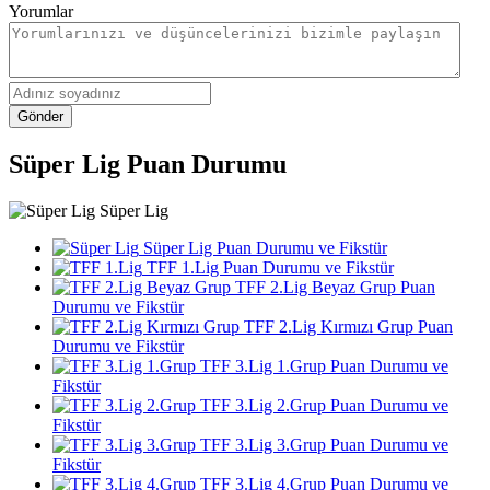
Yorumlar
Gönder
Süper Lig Puan Durumu
Süper Lig
Süper Lig Puan Durumu ve Fikstür
TFF 1.Lig Puan Durumu ve Fikstür
TFF 2.Lig Beyaz Grup Puan
Durumu ve Fikstür
TFF 2.Lig Kırmızı Grup Puan
Durumu ve Fikstür
TFF 3.Lig 1.Grup Puan Durumu ve
Fikstür
TFF 3.Lig 2.Grup Puan Durumu ve
Fikstür
TFF 3.Lig 3.Grup Puan Durumu ve
Fikstür
TFF 3.Lig 4.Grup Puan Durumu ve