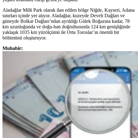
Aladağlar Milli Park olarak ilan edilen bölge Niğde, Kayseri, Adana
sınırları içinde yer alıyor. Aladağlar, kuzeyde Develi Dağları ve
güneyde Bolkar Dağları’ndan ayrıldığı Gülek Boğazına kadar, 78
km uzunluğunda ve doğu-batı doğrultusunda 124 km genişliğinde
yaklaşık 1035 km yüzölçümü ile Orta Toroslar’ın önemli bir
bölümünü oluşturuyor.
Muhabir: