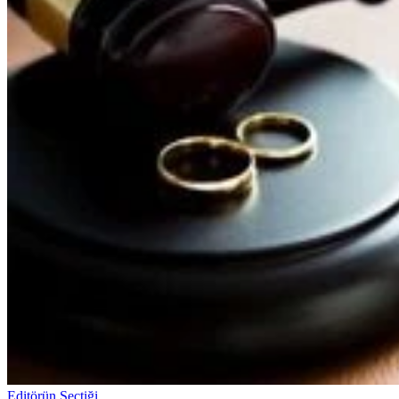
Editörün Seçtiği