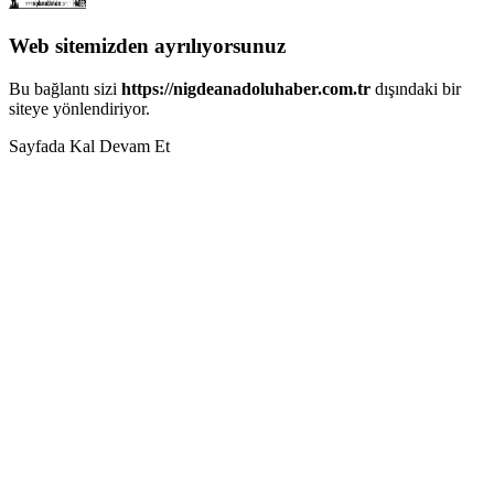
Web sitemizden ayrılıyorsunuz
Bu bağlantı sizi
https://nigdeanadoluhaber.com.tr
dışındaki bir
siteye yönlendiriyor.
Sayfada Kal
Devam Et