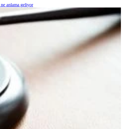
 ne anlama geliyor