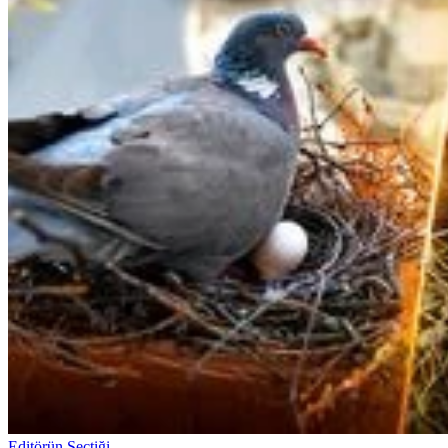
Editörün Seçtiği