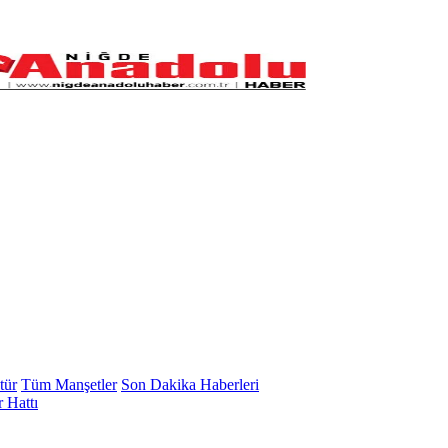
tür
Tüm Manşetler
Son Dakika Haberleri
 Hattı