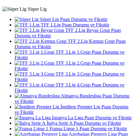
Süper Lig
Süper Lig Puan Durumu ve Fikstür
TFF 1.Lig Puan Durumu ve Fikstür
TFF 2.Lig Beyaz Grup Puan
Durumu ve Fikstür
TFF 2.Lig Kırmızı Grup Puan
Durumu ve Fikstür
TFF 3.Lig 1.Grup Puan Durumu ve
Fikstür
TFF 3.Lig 2.Grup Puan Durumu ve
Fikstür
TFF 3.Lig 3.Grup Puan Durumu ve
Fikstür
TFF 3.Lig 4.Grup Puan Durumu ve
Fikstür
Almanya Bundesliga Puan Durumu
ve Fikstür
İngiltere Premier Lig Puan Durumu
ve Fikstür
İspanya La Liga Puan Durumu ve Fikstür
İtalya Serie A Puan Durumu ve Fikstür
Fransa Ligue 1 Puan Durumu ve Fikstür
Azerbaijan Premyer Liqa Puan