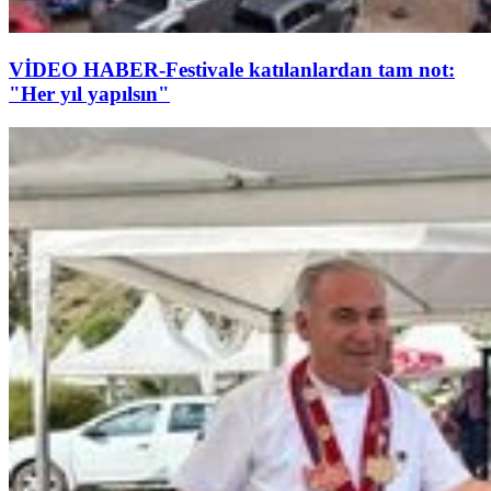
VİDEO HABER-Festivale katılanlardan tam not:
"Her yıl yapılsın"