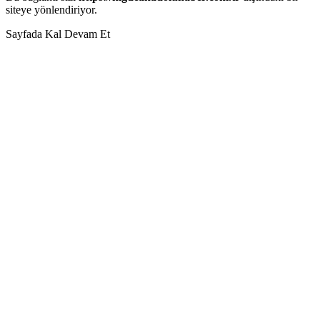
siteye yönlendiriyor.
Sayfada Kal
Devam Et