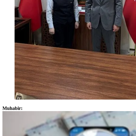
Muhabir: