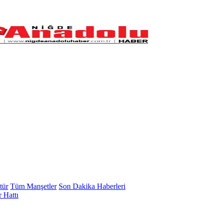
tür
Tüm Manşetler
Son Dakika Haberleri
 Hattı