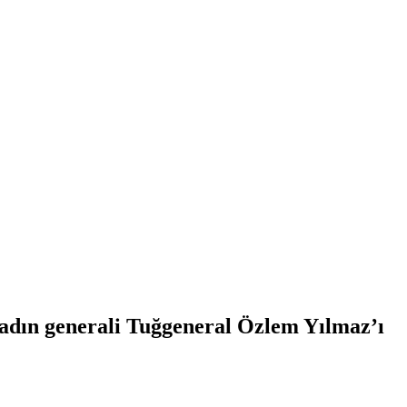
kadın generali Tuğgeneral Özlem Yılmaz’ı