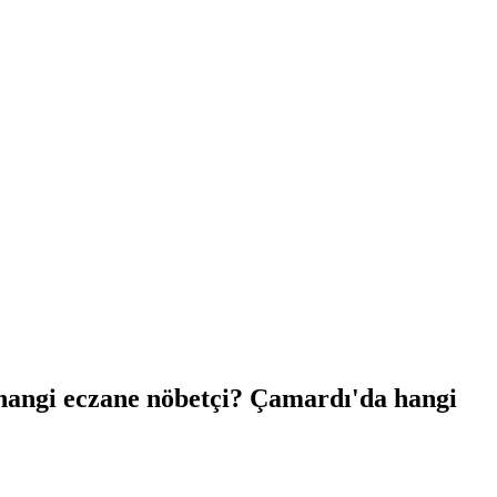
 hangi eczane nöbetçi? Çamardı'da hangi