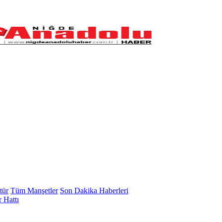
tür
Tüm Manşetler
Son Dakika Haberleri
 Hattı