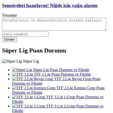
Şemsiyeleri hazırlayın! Niğde için yağış alarmı
Yorumlar
Gönder
Süper Lig Puan Durumu
Süper Lig
Süper Lig Puan Durumu ve Fikstür
TFF 1.Lig Puan Durumu ve Fikstür
TFF 2.Lig Beyaz Grup Puan
Durumu ve Fikstür
TFF 2.Lig Kırmızı Grup Puan
Durumu ve Fikstür
TFF 3.Lig 1.Grup Puan Durumu ve
Fikstür
TFF 3.Lig 2.Grup Puan Durumu ve
Fikstür