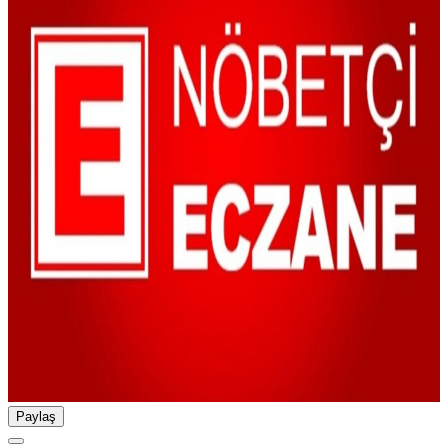
Paylaş