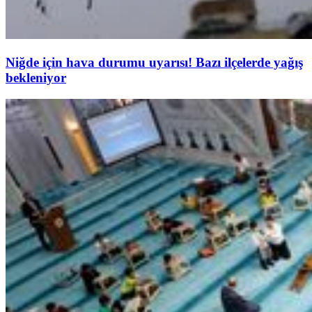
Niğde için hava durumu uyarısı! Bazı ilçelerde yağış
bekleniyor