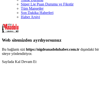
Süper Lig Puan Durumu ve Fikstür
Tüm Manşetler
Son Dakika Haberleri
Haber Arşivi
Web sitemizden ayrılıyorsunuz
Bu bağlantı sizi
https://nigdeanadoluhaber.com.tr
dışındaki bir
siteye yönlendiriyor.
Sayfada Kal
Devam Et