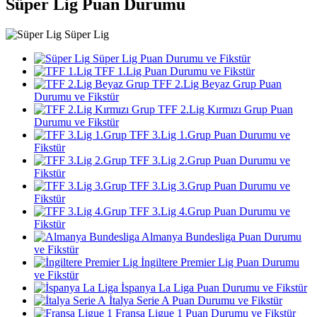
Süper Lig Puan Durumu
Süper Lig
Süper Lig Puan Durumu ve Fikstür
TFF 1.Lig Puan Durumu ve Fikstür
TFF 2.Lig Beyaz Grup Puan
Durumu ve Fikstür
TFF 2.Lig Kırmızı Grup Puan
Durumu ve Fikstür
TFF 3.Lig 1.Grup Puan Durumu ve
Fikstür
TFF 3.Lig 2.Grup Puan Durumu ve
Fikstür
TFF 3.Lig 3.Grup Puan Durumu ve
Fikstür
TFF 3.Lig 4.Grup Puan Durumu ve
Fikstür
Almanya Bundesliga Puan Durumu
ve Fikstür
İngiltere Premier Lig Puan Durumu
ve Fikstür
İspanya La Liga Puan Durumu ve Fikstür
İtalya Serie A Puan Durumu ve Fikstür
Fransa Ligue 1 Puan Durumu ve Fikstür