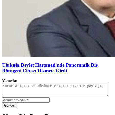
Ulukışla Devlet Hastanesi'nde Panoramik Diş
Röntgeni Cihazı Hizmete Girdi
Yorumlar
Gönder