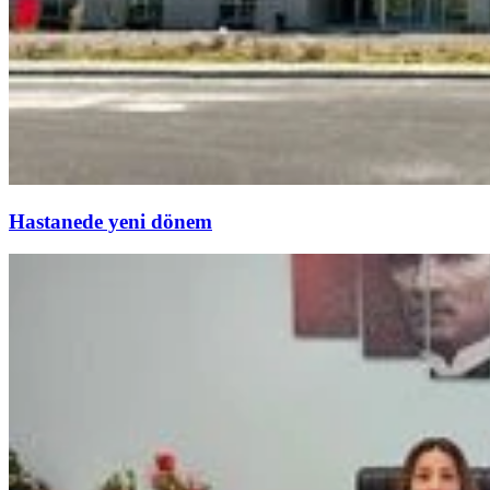
Hastanede yeni dönem