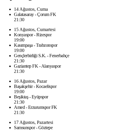
14 Ağustos, Cuma
Galatasaray - Çorum FK
21:30
15 Ağustos, Cumartesi
Konyaspor - Rizespor
19:00
Kasımpaşa - Trabzonspor
19:00
Gençlerbirliği S.K. - Fenerbahçe
21:30
Gaziantep FK - Alanyaspor
21:30
16 Ağustos, Pazar
Başakşehir - Kocaelispor
19:00
Beşiktaş - Eyüpspor
21:30
Amed - Erzurumspor FK
21:30
17 Ağustos, Pazartesi
Samsunspor - Göztepe