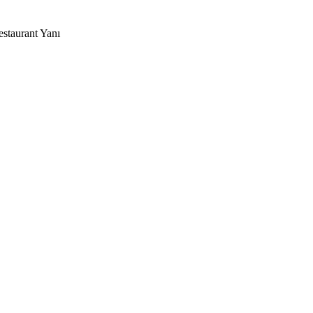
staurant Yanı