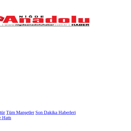
tür
Tüm Manşetler
Son Dakika Haberleri
 Hattı