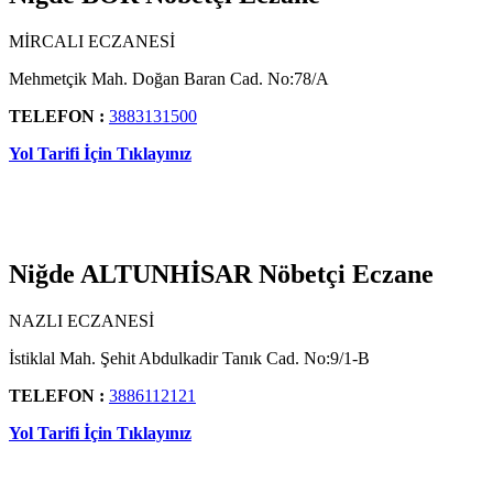
MİRCALI ECZANESİ
Mehmetçik Mah. Doğan Baran Cad. No:78/A
TELEFON :
3883131500
Yol Tarifi İçin Tıklayınız
Niğde ALTUNHİSAR Nöbetçi Eczane
NAZLI ECZANESİ
İstiklal Mah. Şehit Abdulkadir Tanık Cad. No:9/1-B
TELEFON :
3886112121
Yol Tarifi İçin Tıklayınız