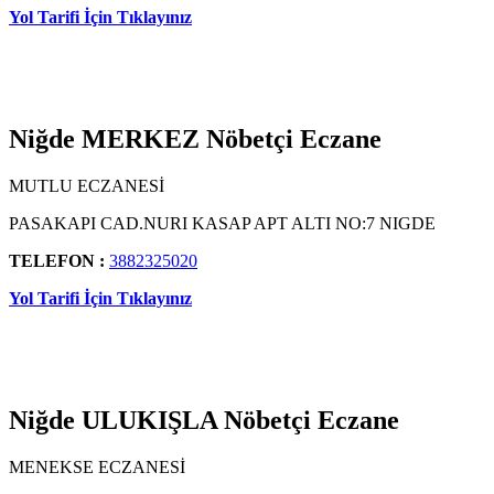
Yol Tarifi İçin Tıklayınız
Niğde MERKEZ Nöbetçi Eczane
MUTLU ECZANESİ
PASAKAPI CAD.NURI KASAP APT ALTI NO:7 NIGDE
TELEFON :
3882325020
Yol Tarifi İçin Tıklayınız
Niğde ULUKIŞLA Nöbetçi Eczane
MENEKSE ECZANESİ