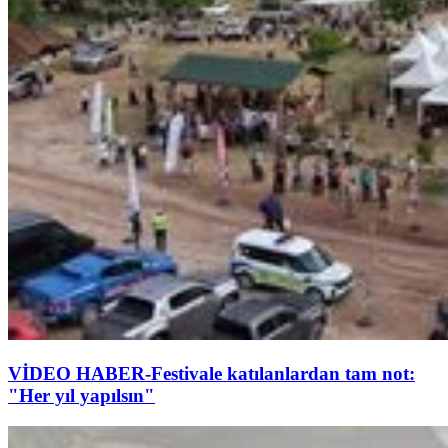
VİDEO HABER-Festivale katılanlardan tam not:
"Her yıl yapılsın"