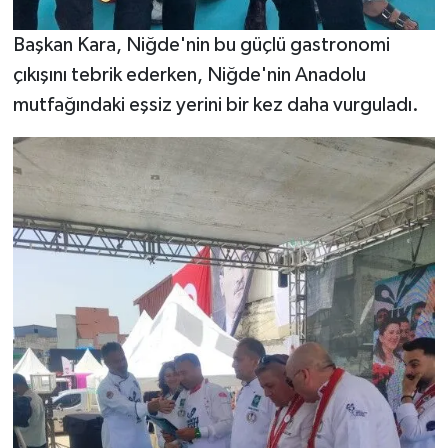
Başkan Kara,
Niğde
'nin bu güçlü gastronomi
çıkışını tebrik ederken,
Niğde
'nin Anadolu
mutfağındaki eşsiz yerini bir kez daha vurguladı.