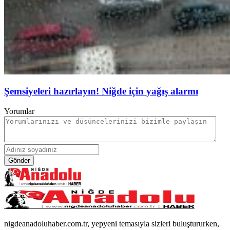
Şemsiyeleri hazırlayın! Niğde için yağış alarmı
Yorumlar
Gönder
nigdeanadoluhaber.com.tr, yepyeni temasıyla sizleri buluştururken,