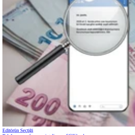
Editörün Seçtiği