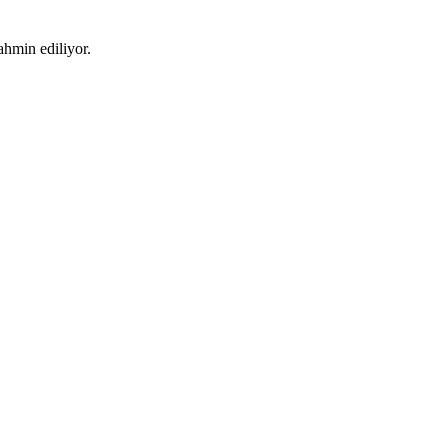
tahmin ediliyor.