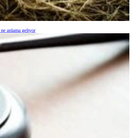
 ne anlama geliyor