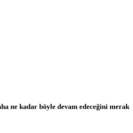
daha ne kadar böyle devam edeceğini merak