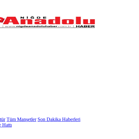
tür
Tüm Manşetler
Son Dakika Haberleri
 Hattı