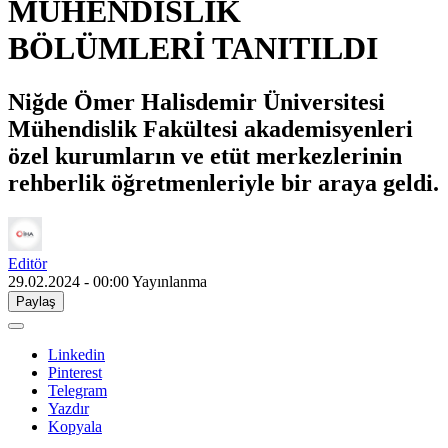
MÜHENDİSLİK
BÖLÜMLERİ TANITILDI
Niğde Ömer Halisdemir Üniversitesi
Mühendislik Fakültesi akademisyenleri
özel kurumların ve etüt merkezlerinin
rehberlik öğretmenleriyle bir araya geldi.
Editör
29.02.2024 - 00:00
Yayınlanma
Paylaş
Linkedin
Pinterest
Telegram
Yazdır
Kopyala