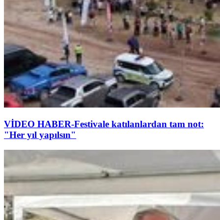
VİDEO HABER-Festivale katılanlardan tam not:
"Her yıl yapılsın"