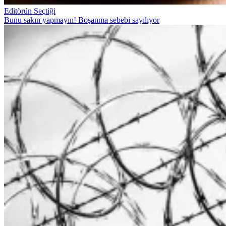
Editörün Seçtiği
Bunu sakın yapmayın! Boşanma sebebi sayılıyor