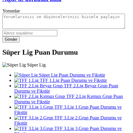
Yorumlar
Gönder
Süper Lig Puan Durumu
Süper Lig
Süper Lig Puan Durumu ve Fikstür
TFF 1.Lig Puan Durumu ve Fikstür
TFF 2.Lig Beyaz Grup Puan
Durumu ve Fikstür
TFF 2.Lig Kırmızı Grup Puan
Durumu ve Fikstür
TFF 3.Lig 1.Grup Puan Durumu ve
Fikstür
TFF 3.Lig 2.Grup Puan Durumu ve
Fikstür
TFF 3.Lig 3.Grup Puan Durumu ve