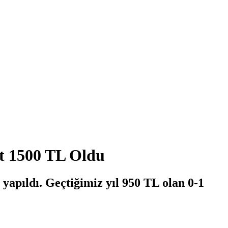
t 1500 TL Oldu
 yapıldı. Geçtiğimiz yıl 950 TL olan 0-1