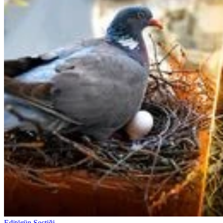
Editörün Seçtiği