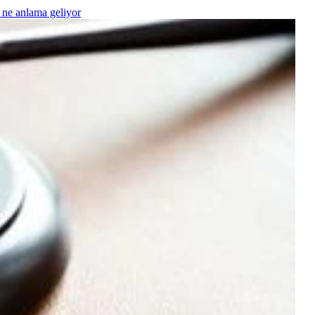
 ne anlama geliyor