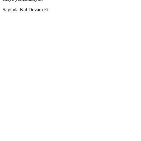
Sayfada Kal
Devam Et