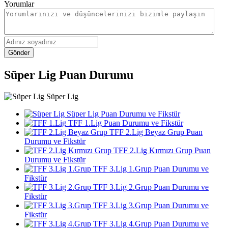
Yorumlar
Gönder
Süper Lig Puan Durumu
Süper Lig
Süper Lig Puan Durumu ve Fikstür
TFF 1.Lig Puan Durumu ve Fikstür
TFF 2.Lig Beyaz Grup Puan
Durumu ve Fikstür
TFF 2.Lig Kırmızı Grup Puan
Durumu ve Fikstür
TFF 3.Lig 1.Grup Puan Durumu ve
Fikstür
TFF 3.Lig 2.Grup Puan Durumu ve
Fikstür
TFF 3.Lig 3.Grup Puan Durumu ve
Fikstür
TFF 3.Lig 4.Grup Puan Durumu ve