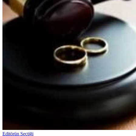
Editörün Seçtiği