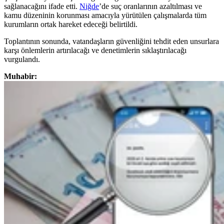
sağlanacağını ifade etti.
Niğde
’de suç oranlarının azaltılması ve
kamu düzeninin korunması amacıyla yürütülen çalışmalarda tüm
kurumların ortak hareket edeceği belirtildi.
Toplantının sonunda, vatandaşların güvenliğini tehdit eden unsurlara
karşı önlemlerin artırılacağı ve denetimlerin sıklaştırılacağı
vurgulandı.
Muhabir: