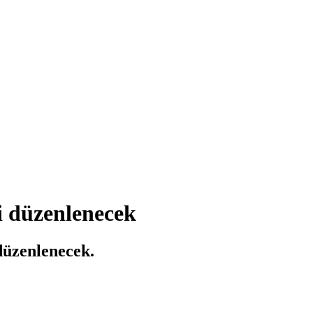
i düzenlenecek
düzenlenecek.