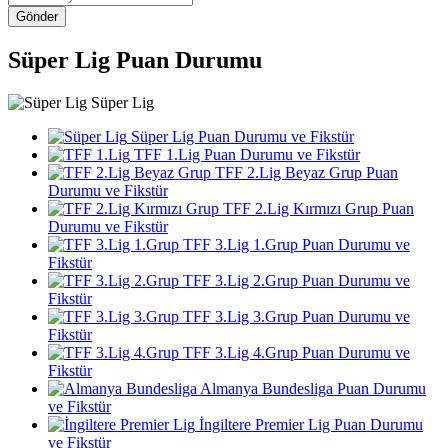
Gönder
Süper Lig Puan Durumu
Süper Lig
Süper Lig Puan Durumu ve Fikstür
TFF 1.Lig Puan Durumu ve Fikstür
TFF 2.Lig Beyaz Grup Puan
Durumu ve Fikstür
TFF 2.Lig Kırmızı Grup Puan
Durumu ve Fikstür
TFF 3.Lig 1.Grup Puan Durumu ve
Fikstür
TFF 3.Lig 2.Grup Puan Durumu ve
Fikstür
TFF 3.Lig 3.Grup Puan Durumu ve
Fikstür
TFF 3.Lig 4.Grup Puan Durumu ve
Fikstür
Almanya Bundesliga Puan Durumu
ve Fikstür
İngiltere Premier Lig Puan Durumu
ve Fikstür