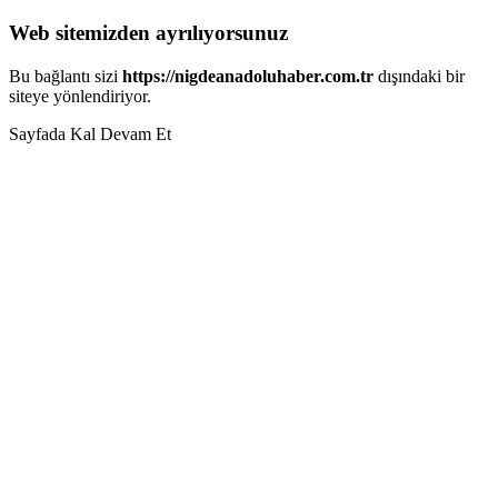
Web sitemizden ayrılıyorsunuz
Bu bağlantı sizi
https://nigdeanadoluhaber.com.tr
dışındaki bir
siteye yönlendiriyor.
Sayfada Kal
Devam Et