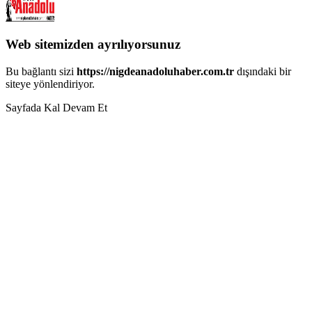
Web sitemizden ayrılıyorsunuz
Bu bağlantı sizi
https://nigdeanadoluhaber.com.tr
dışındaki bir
siteye yönlendiriyor.
Sayfada Kal
Devam Et