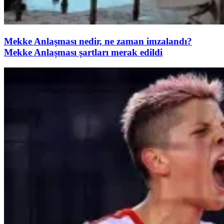
Mekke Anlaşması nedir, ne zaman imzalandı?
Mekke Anlaşması şartları merak edildi