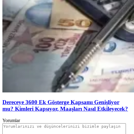
Dereceye 3600 Ek Gösterge Kapsamı Genişliyor
mu? Kimleri Kapsıyor, Maaşları Nasıl Etkileyecek?
Yorumlar