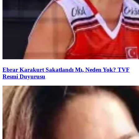
Ebrar Karakurt Sakatlandı Mı, Neden Yok? TVF
Resmi Duyurusu