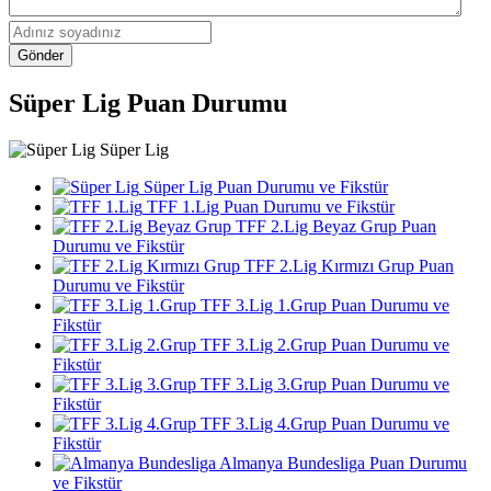
Gönder
Süper Lig Puan Durumu
Süper Lig
Süper Lig Puan Durumu ve Fikstür
TFF 1.Lig Puan Durumu ve Fikstür
TFF 2.Lig Beyaz Grup Puan
Durumu ve Fikstür
TFF 2.Lig Kırmızı Grup Puan
Durumu ve Fikstür
TFF 3.Lig 1.Grup Puan Durumu ve
Fikstür
TFF 3.Lig 2.Grup Puan Durumu ve
Fikstür
TFF 3.Lig 3.Grup Puan Durumu ve
Fikstür
TFF 3.Lig 4.Grup Puan Durumu ve
Fikstür
Almanya Bundesliga Puan Durumu
ve Fikstür