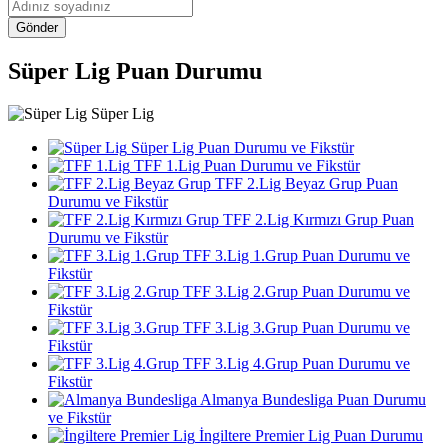
Gönder
Süper Lig Puan Durumu
Süper Lig
Süper Lig Puan Durumu ve Fikstür
TFF 1.Lig Puan Durumu ve Fikstür
TFF 2.Lig Beyaz Grup Puan
Durumu ve Fikstür
TFF 2.Lig Kırmızı Grup Puan
Durumu ve Fikstür
TFF 3.Lig 1.Grup Puan Durumu ve
Fikstür
TFF 3.Lig 2.Grup Puan Durumu ve
Fikstür
TFF 3.Lig 3.Grup Puan Durumu ve
Fikstür
TFF 3.Lig 4.Grup Puan Durumu ve
Fikstür
Almanya Bundesliga Puan Durumu
ve Fikstür
İngiltere Premier Lig Puan Durumu