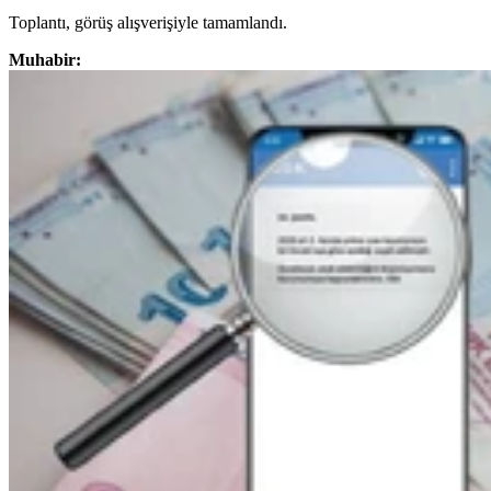
Toplantı, görüş alışverişiyle tamamlandı.
Muhabir: