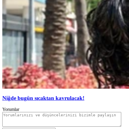
Niğde bugün sıcaktan kavrulacak!
Yorumlar