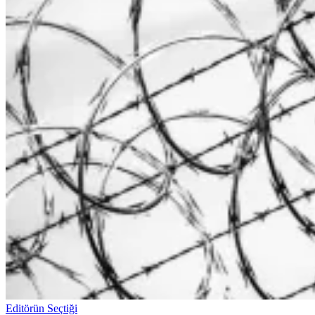
Editörün Seçtiği