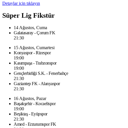
Detaylar için tıklayın
Süper Lig Fikstür
14 Ağustos, Cuma
Galatasaray - Çorum FK
21:30
15 Ağustos, Cumartesi
Konyaspor - Rizespor
19:00
Kasımpaşa - Trabzonspor
19:00
Gençlerbirliği S.K. - Fenerbahçe
21:30
Gaziantep FK - Alanyaspor
21:30
16 Ağustos, Pazar
Başakşehir - Kocaelispor
19:00
Beşiktaş - Eyüpspor
21:30
Amed - Erzurumspor FK