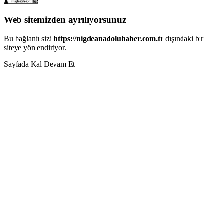
Web sitemizden ayrılıyorsunuz
Bu bağlantı sizi
https://nigdeanadoluhaber.com.tr
dışındaki bir
siteye yönlendiriyor.
Sayfada Kal
Devam Et