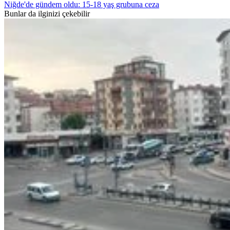
Niğde'de gündem oldu: 15-18 yaş grubuna ceza
Bunlar da ilginizi çekebilir