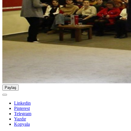
Paylaş
Linkedin
Pinterest
Telegram
Yazdır
Kopyala