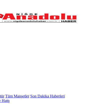
tür
Tüm Manşetler
Son Dakika Haberleri
 Hattı