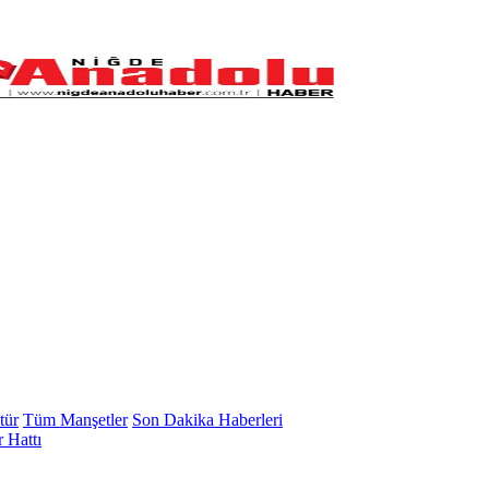
tür
Tüm Manşetler
Son Dakika Haberleri
 Hattı