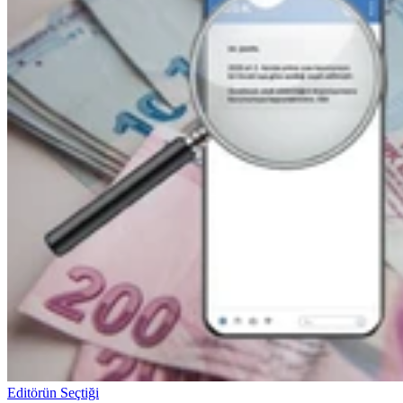
Editörün Seçtiği