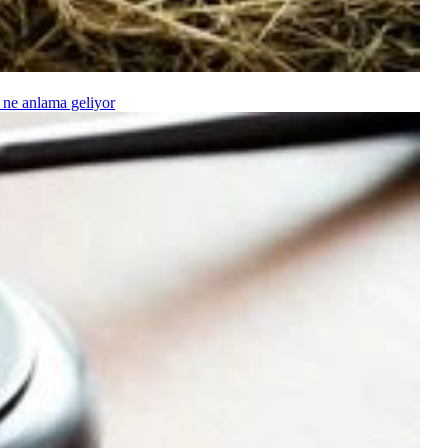
 ne anlama geliyor