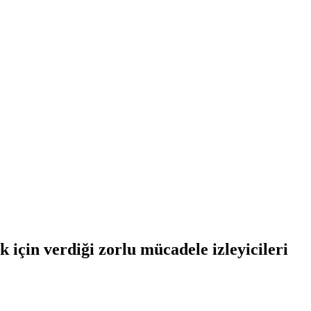
 için verdiği zorlu mücadele izleyicileri