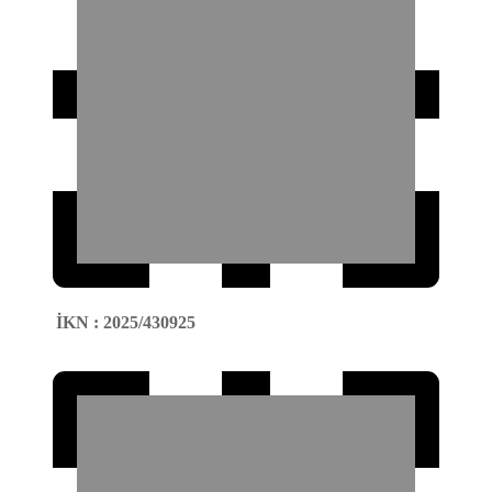
İKN
:
2025/430925