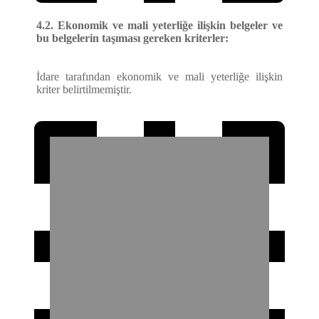
4.2. Ekonomik ve mali yeterliğe ilişkin belgeler ve
bu belgelerin taşıması gereken kriterler:
İdare tarafından ekonomik ve mali yeterliğe ilişkin
kriter belirtilmemiştir.