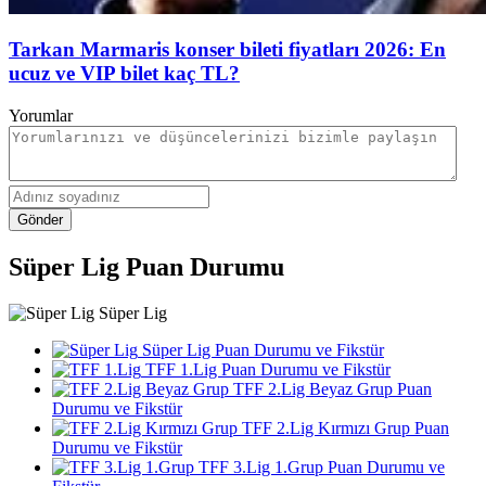
Tarkan Marmaris konser bileti fiyatları 2026: En
ucuz ve VIP bilet kaç TL?
Yorumlar
Gönder
Süper Lig Puan Durumu
Süper Lig
Süper Lig Puan Durumu ve Fikstür
TFF 1.Lig Puan Durumu ve Fikstür
TFF 2.Lig Beyaz Grup Puan
Durumu ve Fikstür
TFF 2.Lig Kırmızı Grup Puan
Durumu ve Fikstür
TFF 3.Lig 1.Grup Puan Durumu ve