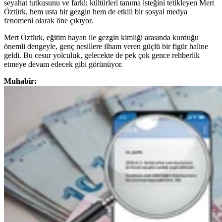
seyahat tutkusunu ve farklı kültürleri tanıma isteğini tetikleyen Mert
Öztürk, hem usta bir gezgin hem de etkili bir sosyal medya
fenomeni olarak öne çıkıyor.
Mert Öztürk, eğitim hayatı ile gezgin kimliği arasında kurduğu
önemli dengeyle, genç nesillere ilham veren güçlü bir figür haline
geldi. Bu cesur yolculuk, gelecekte de pek çok gence rehberlik
etmeye devam edecek gibi görünüyor.
Muhabir: