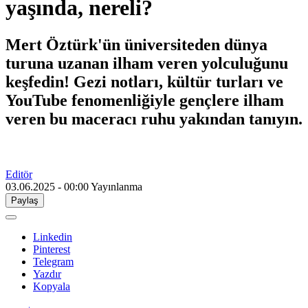
yaşında, nereli?
Mert Öztürk'ün üniversiteden dünya
turuna uzanan ilham veren yolculuğunu
keşfedin! Gezi notları, kültür turları ve
YouTube fenomenliğiyle gençlere ilham
veren bu maceracı ruhu yakından tanıyın.
Editör
03.06.2025 - 00:00
Yayınlanma
Paylaş
Linkedin
Pinterest
Telegram
Yazdır
Kopyala