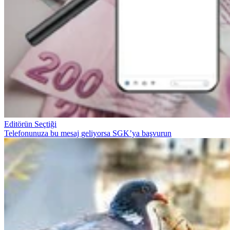
Editörün Seçtiği
Telefonunuza bu mesaj geliyorsa SGK’ya başvurun