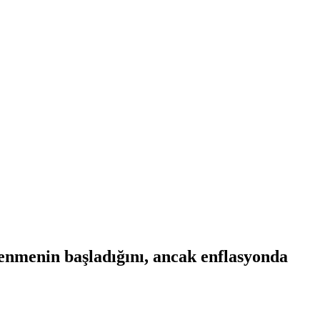
nmenin başladığını, ancak enflasyonda