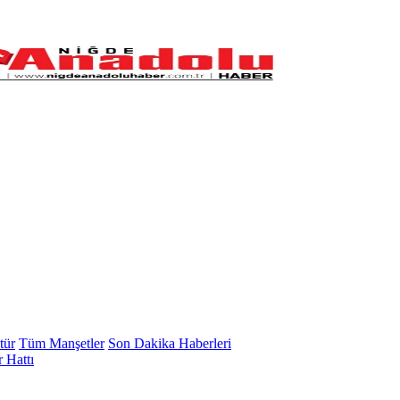
tür
Tüm Manşetler
Son Dakika Haberleri
 Hattı