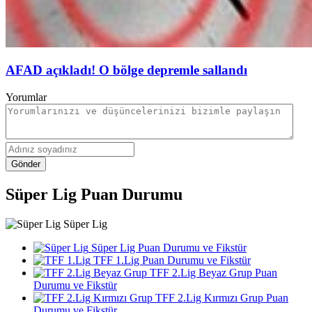
AFAD açıkladı! O bölge depremle sallandı
Yorumlar
Gönder
Süper Lig Puan Durumu
Süper Lig
Süper Lig Puan Durumu ve Fikstür
TFF 1.Lig Puan Durumu ve Fikstür
TFF 2.Lig Beyaz Grup Puan
Durumu ve Fikstür
TFF 2.Lig Kırmızı Grup Puan
Durumu ve Fikstür