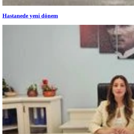
Hastanede yeni dönem