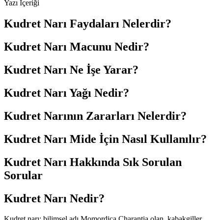
Yazı İçeriği
Kudret Narı Faydaları Nelerdir?
Kudret Narı Macunu Nedir?
Kudret Narı Ne İşe Yarar?
Kudret Narı Yağı Nedir?
Kudret Narının Zararları Nelerdir?
Kudret Narı Mide İçin Nasıl Kullanılır?
Kudret Narı Hakkında Sık Sorulan
Sorular
Kudret Narı Nedir?
Kudret narı; bilimsel adı Momordica Charantia olan, kabakgiller