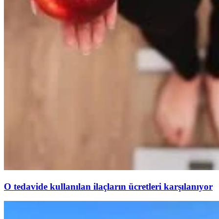
O tedavide kullanılan ilaçların ücretleri karşılanıyor