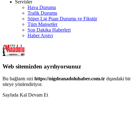
Servisler
Hava Durumu
Trafik Durumu
Süper Lig Puan Durumu ve Fikstür
Tüm Manşetler
Son Dakika Haberleri
Haber Arşivi
Web sitemizden ayrılıyorsunuz
Bu bağlantı sizi
https://nigdeanadoluhaber.com.tr
dışındaki bir
siteye yönlendiriyor.
Sayfada Kal
Devam Et