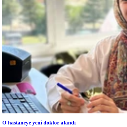
O hastaneye yeni doktor atandı