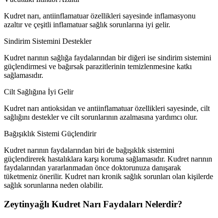
Kudret narı, antiinflamatuar özellikleri sayesinde inflamasyonu
azaltır ve çeşitli inflamatuar sağlık sorunlarına iyi gelir.
Sindirim Sistemini Destekler
Kudret narının sağlığa faydalarından bir diğeri ise sindirim sistemini
güçlendirmesi ve bağırsak parazitlerinin temizlenmesine katkı
sağlamasıdır.
Cilt Sağlığına İyi Gelir
Kudret narı antioksidan ve antiinflamatuar özellikleri sayesinde, cilt
sağlığını destekler ve cilt sorunlarının azalmasına yardımcı olur.
Bağışıklık Sistemi Güçlendirir
Kudret narının faydalarından biri de bağışıklık sistemini
güçlendirerek hastalıklara karşı koruma sağlamasıdır. Kudret narının
faydalarından yararlanmadan önce doktorunuza danışarak
tüketmeniz önerilir. Kudret narı kronik sağlık sorunları olan kişilerde
sağlık sorunlarına neden olabilir.
Zeytinyağlı Kudret Narı Faydaları Nelerdir?